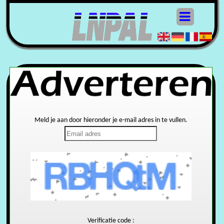
Meld je aan door hieronder je e-mail adres in te vullen.
Verificatie code :